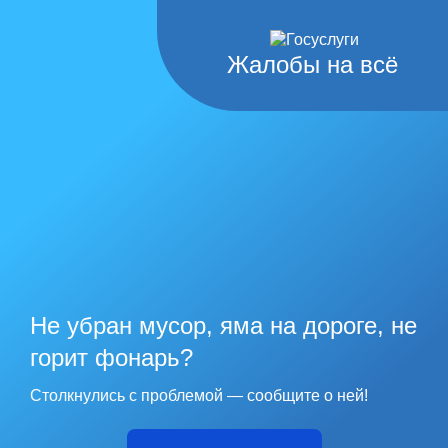
Жалобы на всё
Не убран мусор, яма на дороге, не
горит фонарь?
Столкнулись с проблемой — сообщите о ней!