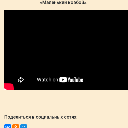
«Маленький ковбой».
Поделиться в социальных сетях: