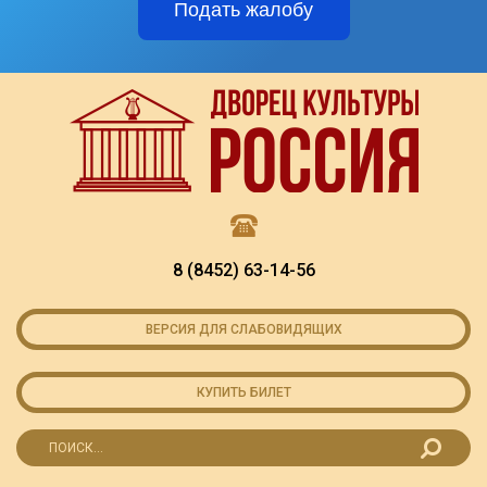
Подать жалобу
8 (8452) 63-14-56
ВЕРСИЯ ДЛЯ СЛАБОВИДЯЩИХ
КУПИТЬ БИЛЕТ