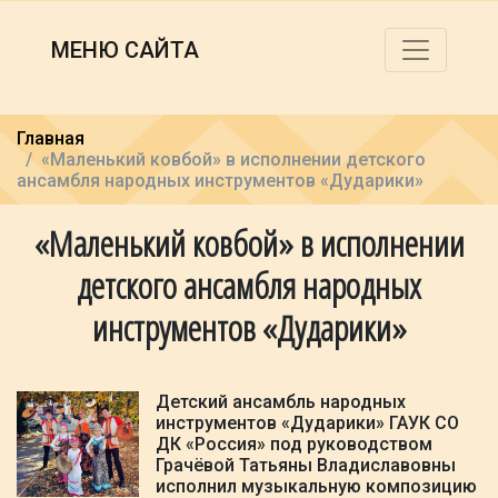
МЕНЮ САЙТА
Главная
«Маленький ковбой» в исполнении детского
ансамбля народных инструментов «Дударики»
«Маленький ковбой» в исполнении
детского ансамбля народных
инструментов «Дударики»
Детский ансамбль народных
инструментов «Дударики» ГАУК СО
ДК «Россия» под руководством
Грачёвой Татьяны Владиславовны
исполнил музыкальную композицию