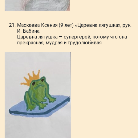
Маскаева Ксения (9 лет) «Царевна лягушка», рук.
И. Бабина.
Царевна лягушка — супергерой, потому что она
прекрасная, мудрая и трудолюбивая.