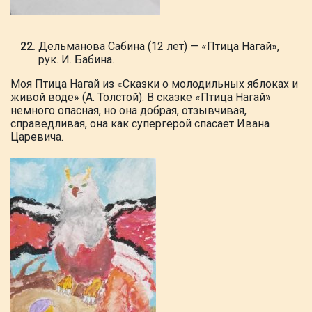
​​​​​​Дельманова Сабина (12 лет) — «Птица Нагай»,
рук. И. Бабина.
Моя Птица Нагай из «Сказки о молодильных яблоках и
живой воде» (А. Толстой). В сказке «Птица Нагай»
немного опасная, но она добрая, отзывчивая,
справедливая, она как супергерой спасает Ивана
Царевича.