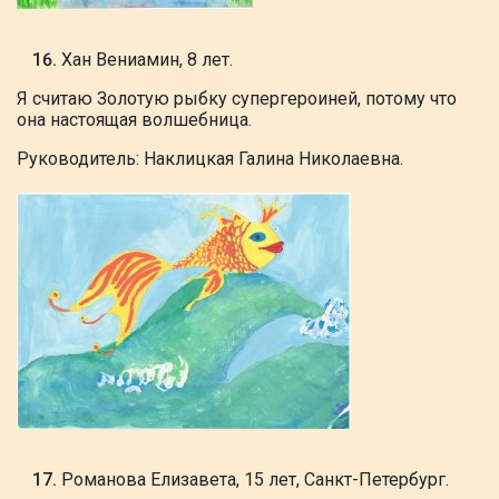
Хан Вениамин, 8 лет.
Я считаю Золотую рыбку супергероиней,
потому что
она настоящая волшебница.
Руководитель: Наклицкая Галина Николаевна.
Романова Елизавета, 15 лет, Санкт-Петербург.