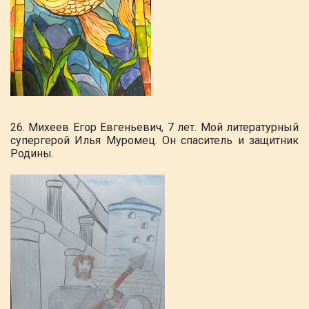
26.
Михеев Егор Евгеньевич, 7 лет. Мой литературный
супергерой Илья Муромец. Он спаситель и защитник
Родины.