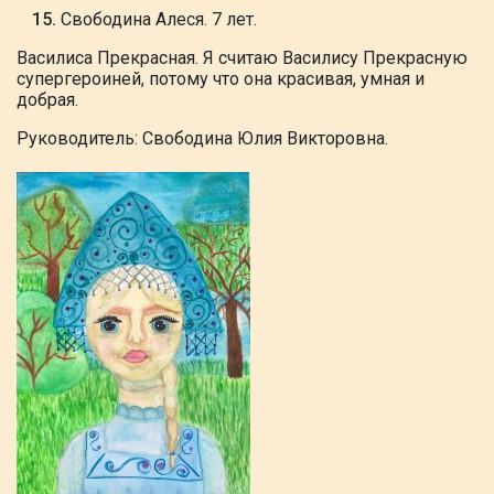
Свободина Алеся. 7 лет.
Василиса
Прекрасная. Я считаю Василису Прекрасную
супергероиней, потому что она красивая, умная и
добрая.
Руководитель: Свободина Юлия Викторовна.