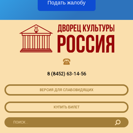
Подать жалобу
8 (8452) 63-14-56
ВЕРСИЯ ДЛЯ СЛАБОВИДЯЩИХ
КУПИТЬ БИЛЕТ