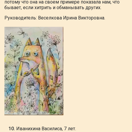
потому что она на своем примере
показала нам, что
бывает, если хитрить и обманывать других.
Руководитель: Веселкова Ирина Викторовна.
Иванихина Василиса, 7 лет.