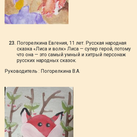
Погорелкина Евгения, 11 лет. Русская народная
сказка «Лиса и волк» Лиса — супер герой, потому
что она — это самый умный и хитрый персонаж
русских народных сказок.
Руководитель : Погорелкина В.А.