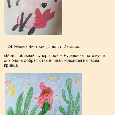
Малых Виктория, 5 лет, г. Ижевск.
«Мой
любимый супергерой — Русалочка,
потому что
она очень добрая, отзывчивая,
красивая и спасла
принца.