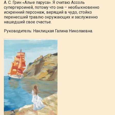
А. С. Грин «Алые паруса». Я считаю Ассоль
супергероиней, потому что она –
необыкновенно
искренний персонаж, верящий в чудо, стойко
перенесший травлю окружающих и заслуженно
нашедший свое счастье.
Руководитель: Наклицкая Галина Николаевна.