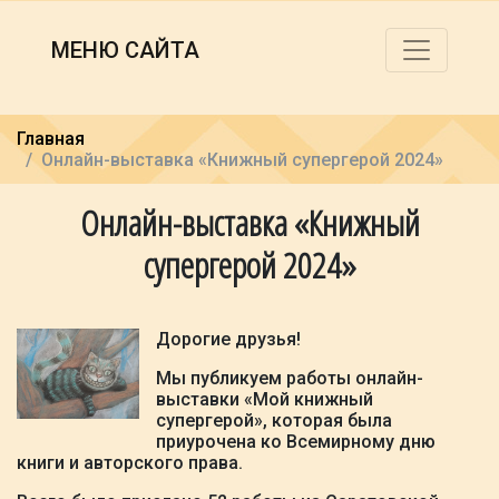
МЕНЮ САЙТА
Главная
Онлайн-выставка «Книжный супергерой 2024»
Онлайн-выставка «Книжный
супергерой 2024»
Дорогие друзья!
Мы публикуем работы онлайн-
выставки «Мой книжный
супергерой», которая была
приурочена ко Всемирному дню
книги и авторского права.