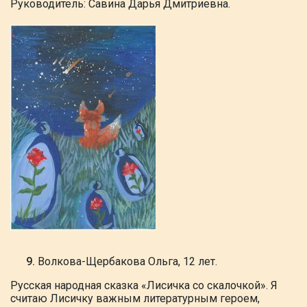
Руководитель: Савина Дарья Дмитриевна.
Волкова-Щербакова Ольга, 12 лет.
Русская народная сказка «Лисичка со скалочкой». Я
считаю Лисичку важным литературным
героем,