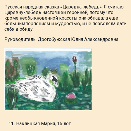
Русская
народная сказка «Царевна-лебедь». Я считаю
Царевну-лебедь настоящей
героиней, потому что
кроме необыкновенной
красоты она обладала еще
большим
терпением и мудростью, и не позволяла
дать
себя в обиду.
Руководитель: Дрогобужская Юлия Александровна.
Наклицкая Мария, 16 лет.