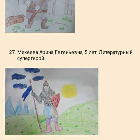
Михеева Арина Евгеньевна, 5 лет. Литературный
супергерой.