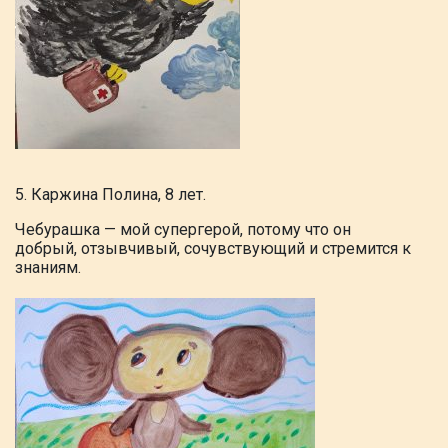
5. Каржина Полина, 8 лет.
Чебурашка — мой супергерой, потому что он
добрый,
отзывчивый, сочувствующий и стремится
к
знаниям.