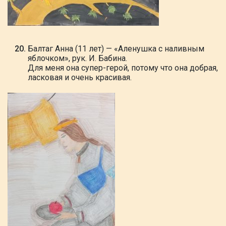
Балтаг Анна (11 лет) — «Аленушка с наливным
яблочком», рук. И. Бабина.
Для меня она супер-герой, потому что она добрая,
ласковая и очень красивая.