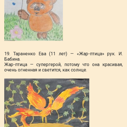
19. Тараненко Ева (11 лет) — «Жар-птица» рук. И.
Бабина.
Жар-птица — супергерой, потому что она красивая,
очень огненная и светится, как солнце.