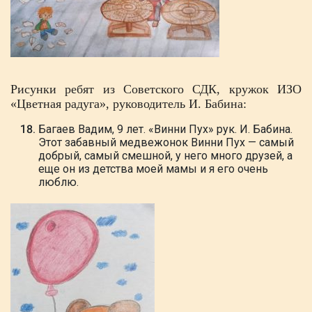
Рисунки ребят из Советского СДК, кружок ИЗО
«Цветная радуга», руководитель И. Бабина:
Багаев Вадим, 9 лет. «Винни Пух» рук. И. Бабина.
Этот забавный медвежонок Винни Пух — самый
добрый, самый смешной, у него много друзей, а
еще он из детства моей мамы и я его очень
люблю.