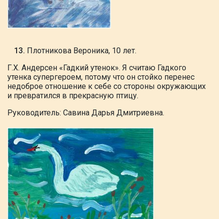
Плотникова Вероника, 10 лет.
Г.Х.
Андерсен «Гадкий утенок». Я считаю Гадкого
утенка супергероем, потому что
он стойко перенес
недоброе отношение
к себе со стороны окружающих
и превратился
в прекрасную птицу.
Руководитель: Савина Дарья Дмитриевна.