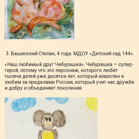
3. Башинский Степан, 4 года. МДОУ «Детский сад 144».
«Наш любимый друг Чебурашка». Чебурашка — супер-
герой, потому что это персонаж,
которого любят
тысячи детей уже десятки лет, который известен и
любим за пределами России, который учит нас дружбе
и добру и объединяет поколения.