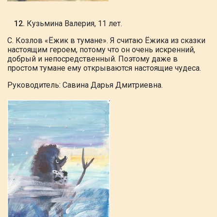
Кузьмина Валерия, 11 лет.
С. Козлов «Ёжик в тумане». Я считаю Ёжика из сказки
настоящим героем, потому что
он очень искренний,
добрый и непосредственный. Поэтому даже в
простом тумане ему открываются настоящие чудеса.
Руководитель: Савина Дарья Дмитриевна.