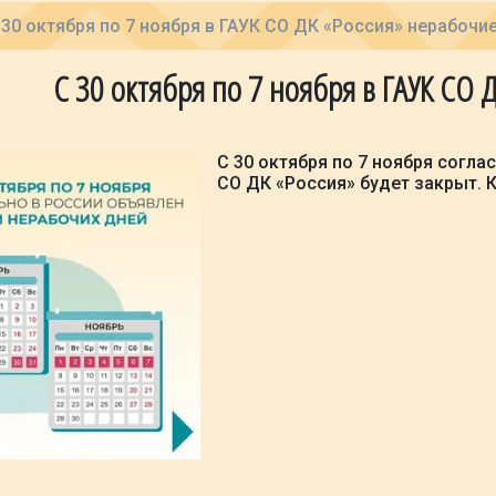
 30 октября по 7 ноября в ГАУК СО ДК «Россия» нерабочи
С 30 октября по 7 ноября в ГАУК СО
С 30 октября по 7 ноября согла
СО ДК «Россия» будет закрыт. 