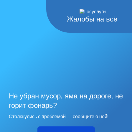
Жалобы на всё
Не убран мусор, яма на дороге, не
горит фонарь?
Столкнулись с проблемой — сообщите о ней!