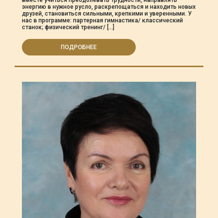
вместе учиться преодолевать трудности, направлять
энергию в нужное русло, раскрепощаться и находить новых
друзей, становиться сильными, крепкими и уверенными. У
нас в программе: партерная гимнастика/ классический
станок; физический тренинг/ […]
ПОДРОБНЕЕ