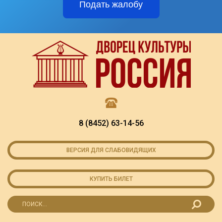
Подать жалобу
8 (8452) 63-14-56
ВЕРСИЯ ДЛЯ СЛАБОВИДЯЩИХ
КУПИТЬ БИЛЕТ