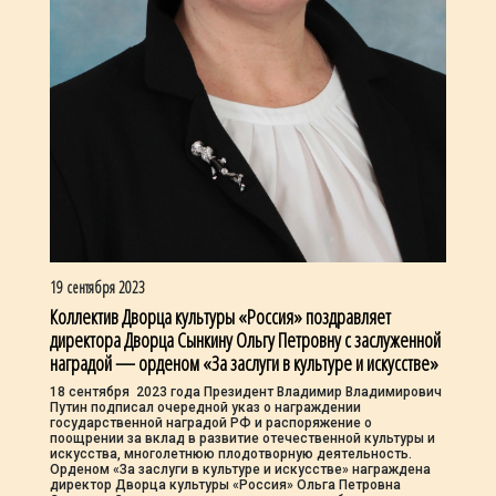
19 сентября 2023
Коллектив Дворца культуры «Россия» поздравляет
директора Дворца Сынкину Ольгу Петровну с заслуженной
наградой — орденом «За заслуги в культуре и искусстве»
18 сентября 2023 года Президент Владимир Владимирович
Путин подписал очередной указ о награждении
государственной наградой РФ и распоряжение о
поощрении за вклад в развитие отечественной культуры и
искусства, многолетнюю плодотворную деятельность.
Орденом «За заслуги в культуре и искусстве» награждена
директор Дворца культуры «Россия» Ольга Петровна