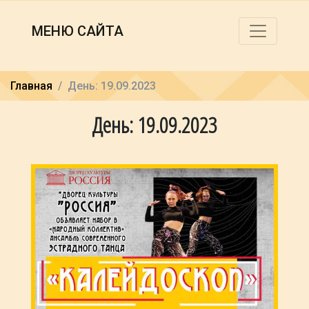
МЕНЮ САЙТА
Главная
День: 19.09.2023
День: 19.09.2023