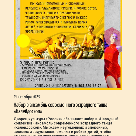
19 сентября 2023
Набор в ансамбль современного эстрадного танца
«Калейдоскоп»
Дворец культуры «Россия» объявляет набор в «Народный
коллектив» ансамбль современного эстрадного танца
«Калейдоскоп». Мы ждем неугомонных и спокойных,
веселых и задумчивых, смелых и робких детей, чтобы