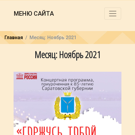
МЕНЮ САЙТА
Главная
Месяц: Ноябрь 2021
Месяц: Ноябрь 2021