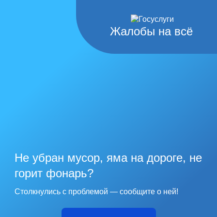
Жалобы на всё
Не убран мусор, яма на дороге, не
горит фонарь?
Столкнулись с проблемой — сообщите о ней!