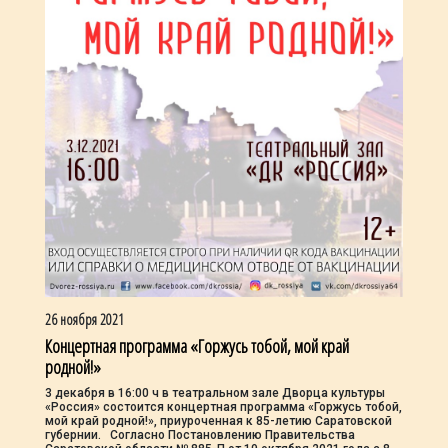
26 ноября 2021
Концертная программа «Горжусь тобой, мой край
родной!»
3 декабря в 16:00 ч в театральном зале Дворца культуры
«Россия» состоится концертная программа «Горжусь тобой,
мой край родной!», приуроченная к 85-летию Саратовской
губернии. Согласно Постановлению Правительства