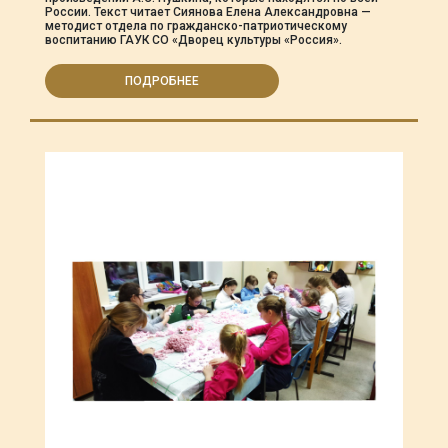
России. Текст читает Сиянова Елена Александровна —
методист отдела по гражданско-патриотическому
воспитанию ГАУК СО «Дворец культуры «Россия».
ПОДРОБНЕЕ