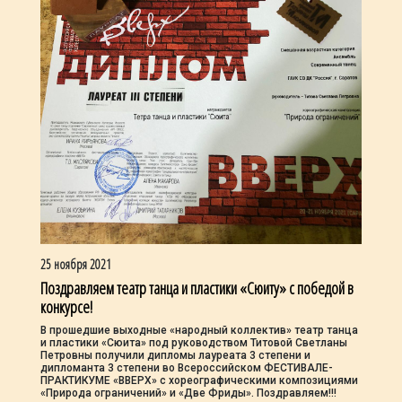
25 ноября 2021
Поздравляем театр танца и пластики «Сюиту» с победой в
конкурсе!
В прошедшие выходные «народный коллектив» театр танца
и пластики «Сюита» под руководством Титовой Светланы
Петровны получили дипломы лауреата 3 степени и
дипломанта 3 степени во Всероссийском ФЕСТИВАЛЕ-
ПРАКТИКУМЕ «ВВЕРХ» с хореографическими композициями
«Природа ограничений» и «Две Фриды». Поздравляем!!!