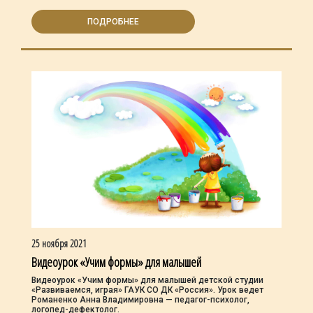
ПОДРОБНЕЕ
25 ноября 2021
Видеоурок «Учим формы» для малышей
Видеоурок «Учим формы» для малышей детской студии
«Развиваемся, играя» ГАУК СО ДК «Россия». Урок ведет
Романенко Анна Владимировна — педагог-психолог,
логопед-дефектолог.