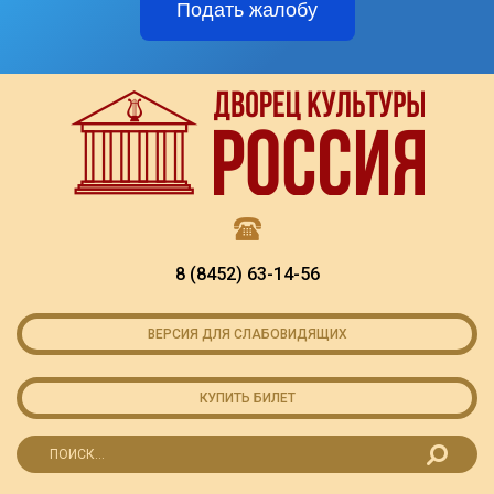
Подать жалобу
8 (8452) 63-14-56
ВЕРСИЯ ДЛЯ СЛАБОВИДЯЩИХ
КУПИТЬ БИЛЕТ