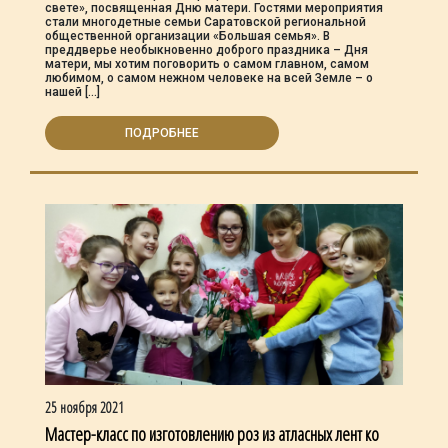
свете», посвященная Дню матери. Гостями мероприятия
стали многодетные семьи Саратовской региональной
общественной организации «Большая семья». В
преддверье необыкновенно доброго праздника – Дня
матери, мы хотим поговорить о самом главном, самом
любимом, о самом нежном человеке на всей Земле – о
нашей […]
ПОДРОБНЕЕ
25 ноября 2021
Мастер-класс по изготовлению роз из атласных лент ко