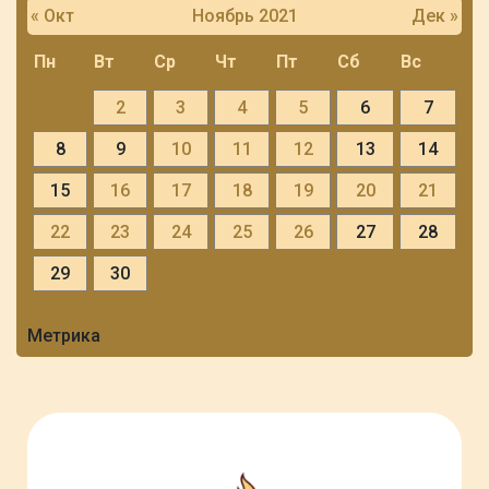
« Окт
Ноябрь 2021
Дек »
Пн
Вт
Ср
Чт
Пт
Сб
Вс
1
2
3
4
5
6
7
8
9
10
11
12
13
14
15
16
17
18
19
20
21
22
23
24
25
26
27
28
29
30
Метрика