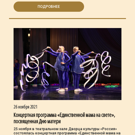
ПОДРОБНЕЕ
26 ноября 2021
Концертная программа «Единственной мама на свете»,
посвященная Дню матери
25 ноября в театральном зале Дворца культуры «Россия»
состоялась концертная программа «Единственной мама на