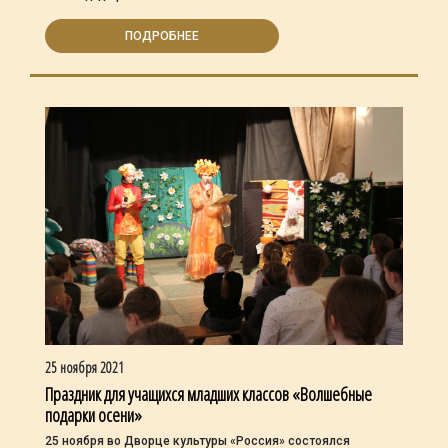
ПОДРОБНЕЕ
25 ноября 2021
Праздник для учащихся младших классов «Волшебные
подарки осени»
25 ноября во Дворце культуры «Россия» состоялся