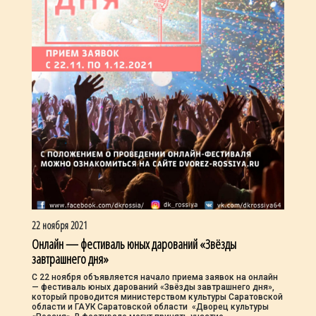
22 ноября 2021
Онлайн — фестиваль юных дарований «Звёзды
завтрашнего дня»
С 22 ноября объявляется начало приема заявок на онлайн
— фестиваль юных дарований «Звёзды завтрашнего дня»,
который проводится министерством культуры Саратовской
области и ГАУК Саратовской области «Дворец культуры