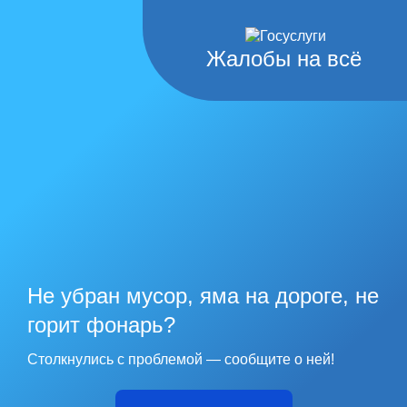
Жалобы на всё
Не убран мусор, яма на дороге, не
горит фонарь?
Столкнулись с проблемой — сообщите о ней!