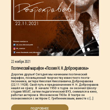
22 ноября 2021
Поэтический марафон «Поэзия Н. Н. Добронравова»
Дорогие друзья! Сегодня мы начинаем поэтический
марафон, посвященный творчеству известного поэта-
песенника, актера Николая Николаевича Добронравова
(22.11.1928). Свой путь и предназначение Н. Н. Добронравов
нашёл не сразу. В начале 1950-х годов он окончил Школу-
студию МХАТ, затем педагогический ВУЗ, снимался в кино,
работал актером в Московском ТЮЗе. В театре он
познакомился с актёром С. Гребенниковым, вместе с […]
ПОДРОБНЕЕ