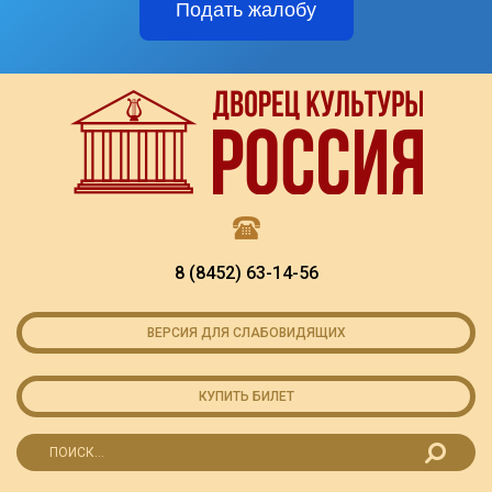
Подать жалобу
8 (8452) 63-14-56
ВЕРСИЯ ДЛЯ СЛАБОВИДЯЩИХ
КУПИТЬ БИЛЕТ