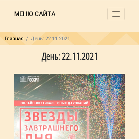
МЕНЮ САЙТА
Главная
День: 22.11.2021
День: 22.11.2021