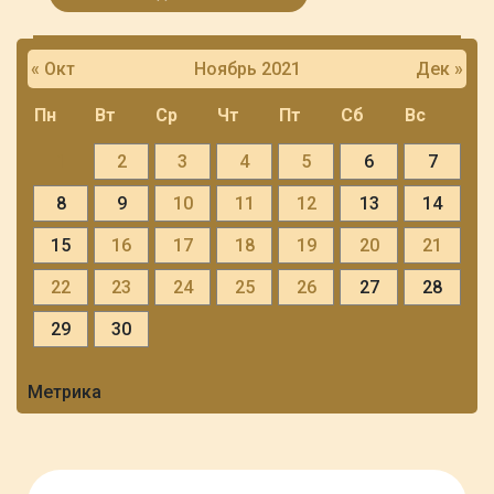
« Окт
Ноябрь 2021
Дек »
Пн
Вт
Ср
Чт
Пт
Сб
Вс
1
2
3
4
5
6
7
8
9
10
11
12
13
14
15
16
17
18
19
20
21
22
23
24
25
26
27
28
29
30
Метрика