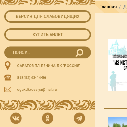
Главная
Д
ВЕРСИЯ ДЛЯ СЛАБОВИДЯЩИХ
КУПИТЬ БИЛЕТ
САРАТОВ ПЛ.ЛЕНИНА ДК "РОССИЯ"
8 (8452) 63-14-56
ogukdkrossiya@mail.ru