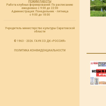
РЕЖИМ РАБОТЫ
Работа клубных формирований: По расписанию
ежедневно с 9:00 до 22:00
Администрация: Понедельник - пятница
с 9:00 до 18:00
Учредитель министерство культуры Саратовской
области
© 1963 - 2026. ГАУК СО ДК «РОССИЯ»
ПОЛИТИКА КОНФИДЕНЦИАЛЬНОСТИ