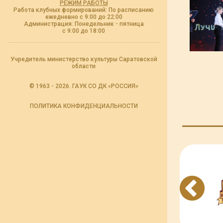
РЕЖИМ РАБОТЫ
Работа клубных формирований: По расписанию
ежедневно с 9:00 до 22:00
Администрация: Понедельник - пятница
с 9:00 до 18:00
Учредитель министерство культуры Саратовской
области
© 1963 - 2026. ГАУК СО ДК «РОССИЯ»
ПОЛИТИКА КОНФИДЕНЦИАЛЬНОСТИ