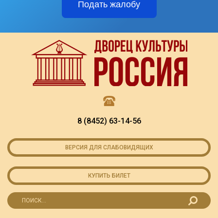
Подать жалобу
8 (8452) 63-14-56
ВЕРСИЯ ДЛЯ СЛАБОВИДЯЩИХ
КУПИТЬ БИЛЕТ