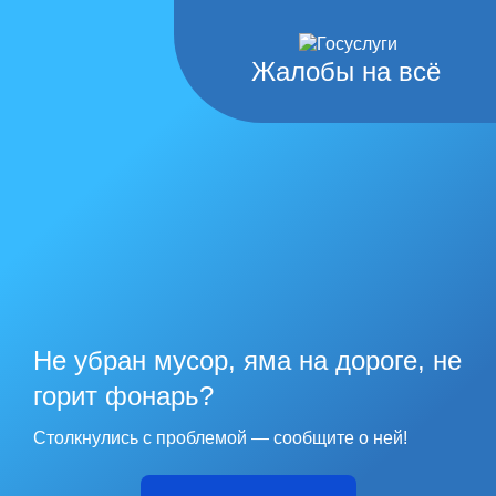
Жалобы на всё
Не убран мусор, яма на дороге, не
горит фонарь?
Столкнулись с проблемой — сообщите о ней!