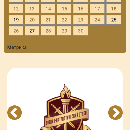
12
13
14
15
16
17
18
19
20
21
22
23
24
25
26
27
28
29
30
Метрика