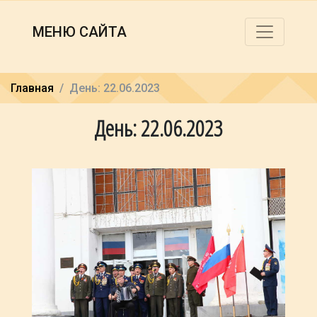
МЕНЮ САЙТА
Главная
День: 22.06.2023
День: 22.06.2023