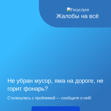
Жалобы на всё
Не убран мусор, яма на дороге, не
горит фонарь?
Столкнулись с проблемой — сообщите о ней!