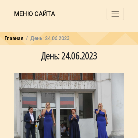
МЕНЮ САЙТА
Главная
День: 24.06.2023
День: 24.06.2023