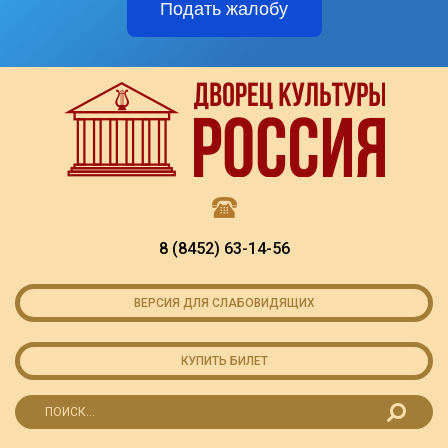
Подать жалобу
8 (8452) 63-14-56
ВЕРСИЯ ДЛЯ СЛАБОВИДЯЩИХ
КУПИТЬ БИЛЕТ