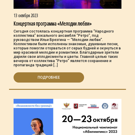
13 октября 2023
Концертная программа «Мелодии любви»
Сегодня состоялась концертная программа “Народного
коллектива” вокального ансамбля “Ретро”, под
руководством Ильи Брезгина — “Мелодии любви”.
Коллективом были исполнены знакомые, душевные песни,
которые помогли оторваться от серых будней и окунуться в
мир красивой мелодии и романтики. Благодарные зрители
дарили свои аплодисменты и цветы. Главной целью таких
вечеров от коллектива “Ретро” является сохранение и
пропаганда традиций […]
ПОДРОБНЕЕ