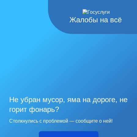
Жалобы на всё
Не убран мусор, яма на дороге, не
горит фонарь?
Столкнулись с проблемой — сообщите о ней!