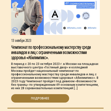
13 октября 2023
Чемпионат по профессиональному мастерству среди
инвалидов и лиц с ограниченными возможностями
здоровья «Абилимпикс».
В период с 20 по 23 октября 2023 г. в Москве на площадках
выставочного центра «Гостиный двор» и колледжей
Москвы пройдет национальный чемпионат по
профессиональному мастерству среди инвалидов и лиц с
ограниченными возможностями здоровья «Абилимпикс». В
2023 году Чемпионат пройдет под девизом «Возможности
без границ» по утвержденным 49 основным компетенциям,
из них 28 соревновательных компетенций […]
ПОДРОБНЕЕ