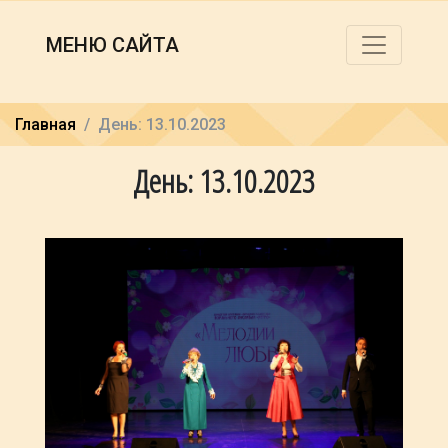
МЕНЮ САЙТА
Главная
День: 13.10.2023
День: 13.10.2023