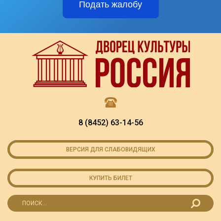
Подать жалобу
8 (8452) 63-14-56
ВЕРСИЯ ДЛЯ СЛАБОВИДЯЩИХ
КУПИТЬ БИЛЕТ