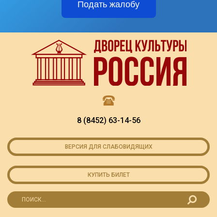
Подать жалобу
8 (8452) 63-14-56
ВЕРСИЯ ДЛЯ СЛАБОВИДЯЩИХ
КУПИТЬ БИЛЕТ