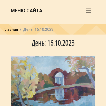
МЕНЮ САЙТА
Главная
День: 16.10.2023
День: 16.10.2023