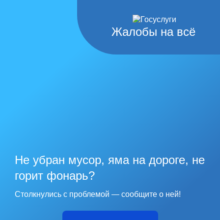
Жалобы на всё
Не убран мусор, яма на дороге, не
горит фонарь?
Столкнулись с проблемой — сообщите о ней!