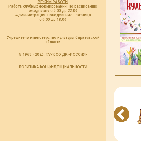
РЕЖИМ РАБОТЫ
Работа клубных формирований: По расписанию
ежедневно с 9:00 до 22:00
Администрация: Понедельник - пятница
с 9:00 до 18:00
Учредитель министерство культуры Саратовской
области
© 1963 - 2026. ГАУК СО ДК «РОССИЯ»
ПОЛИТИКА КОНФИДЕНЦИАЛЬНОСТИ